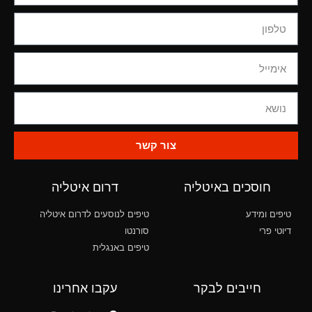
צור קשר
חוסכים באיטליה
דרום איטליה
טיפים ומידע
טיפים לנוסעים לדרום איטליה
דיוטי פרי
סורנטו
טיפים באנגלית
חייבים לבקר
עקבו אחרינו