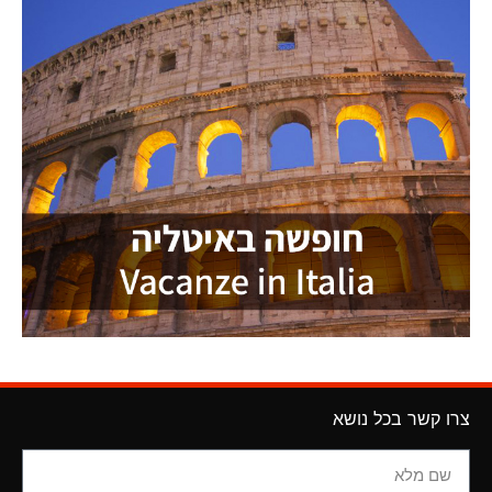
צרו קשר בכל נושא