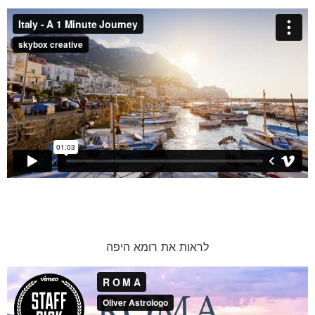
לראות את רומא היפה