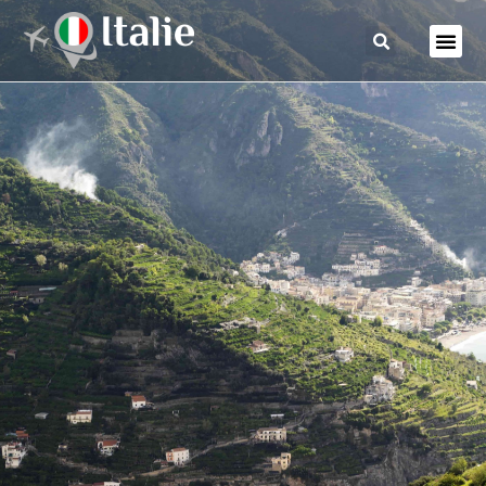
סרטונים