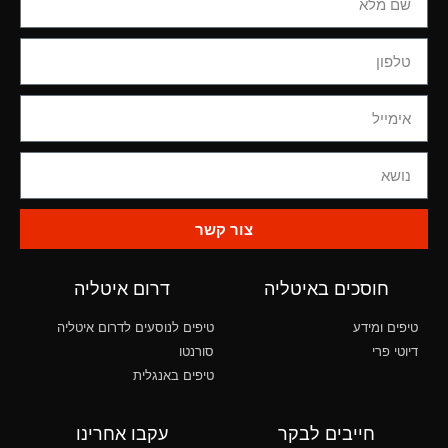
צור קשר
חוסכים באיטליה
דרום איטליה
טיפים ומידע
טיפים לנוסעים לדרום איטליה
דיוטי פרי
סורנטו
טיפים באנגלית
חייבים לבקר
עקבו אחרינו