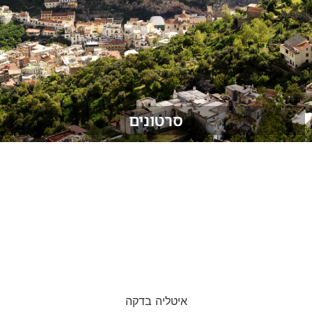
סרטונים
איטליה בדקה