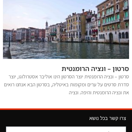
סרטון – ונציה הרומנטית
סרטון – ונציה הרומנטית יוצר הסרטון הינו אוליבר אסטרולוגו, יוצר
סדרת סרטים על ערים ומקומות באיטליה, בסרטון הבא אנחנו רואים
את ונציה הרומנטית והיפה. ונציה
צרו קשר בכל נושא