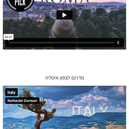
מדרום לצפון איטליה