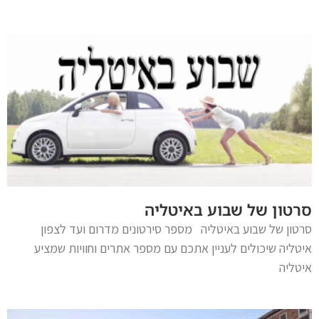
סרטון של שבוע באיטליה
סרטון של שבוע באיטליה מספר סירטונים מדרום ועד לצפון
איטליה שיכולים לעניין אתכם עם מספר אתרים וחוויות שמציע
איטליה