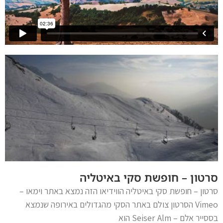
סרטון – חופשת סקי באיטליה
סרטון – חופשת סקי באיטליה הווידיאו הזה נמצא באתר וימאו –
Vimeo הסרטון צולם באתר הסקי מהגדולים באירופה שנמצא
בססייר אלם – Seiser Alm הוא