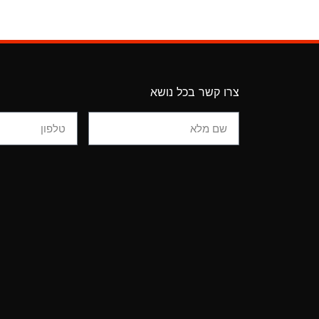
צרו קשר בכל נושא