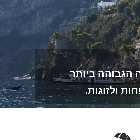
ה הגבוהה ביותר
ות ולזוגות.