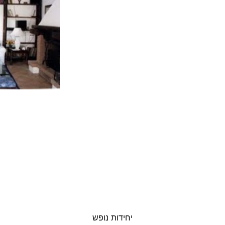
יחידות נופש