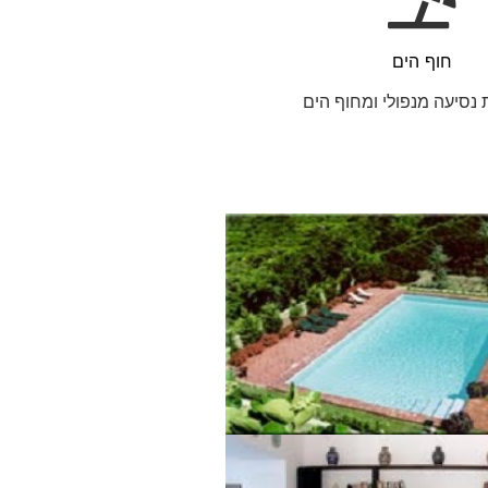
חוף הים