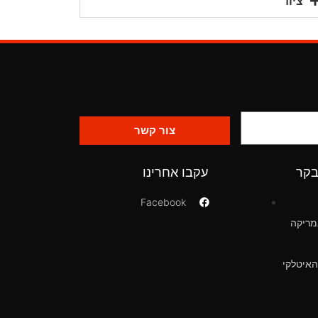
ציוד
צור קשר
בקר
עקבו אחרינו
Facebook
מריקה
האיטלקי