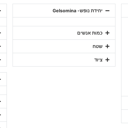
יחידת נופש- Gelsomina
כמות אנשים
שטח
ציוד