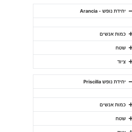
יחידת נופש - Arancia
כמות אנשים
שטח
ציוד
יחידת נופש Priscilla
כמות אנשים
שטח