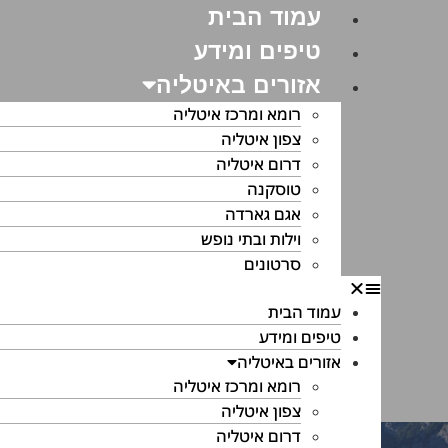
עמוד הבית
טיפים ומידע
אזורים באיטליה
רומא ומרכז איטליה
צפון איטליה
דרום איטליה
טוסקנה
אגם גארדה
וילות ובתי נופש
סרטונים
עמוד הבית
טיפים ומידע
אזורים באיטליה
רומא ומרכז איטליה
צפון איטליה
דרום איטליה