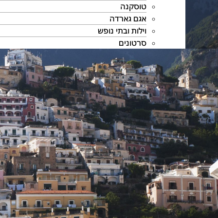
טוסקנה
אגם גארדה
וילות ובתי נופש
סרטונים