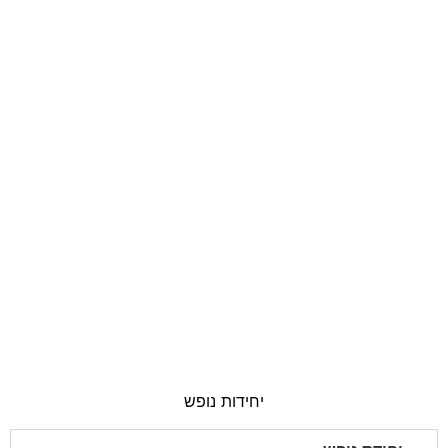
יחידות נופש