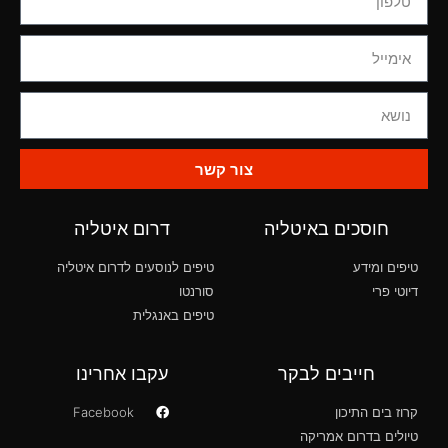
צור קשר
חוסכים באיטליה
דרום איטליה
טיפים ומידע
טיפים לנוסעים לדרום איטליה
דיוטי פרי
סורנטו
טיפים באנגלית
חייבים לבקר
עקבו אחרינו
קרוז בים התיכון
Facebook
טיולים בדרום אמריקה