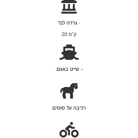
· גרדה לנד
ק"מ 20
- שייט באגם.
רכיבה על סוסים