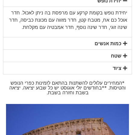
יחידת נופש
יחידת נופש בקומת קרקע עם מרפסת בה ניתן לאכול. חדר
אוכל כם אח, מטבח קטן, חדר מזווה עם מכונת כביסה, חדר
שינה זוגי, חדר שינה נוסף, חדר אמבטיה עם מקלחת.
כמות אנשים
שטח
ציוד
*המחירים עלולים להשתנות בהתאם לזמינות כפרי הנופש
והטיסות. **בחודשים יולי אוגוסט יש כל שבוע יציאה. יציאה
בשבת וחזרה בשבת.