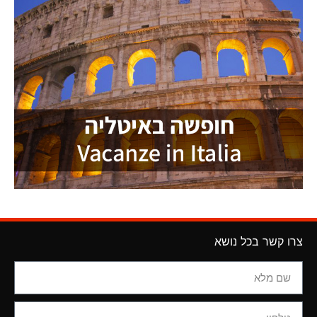
צרו קשר בכל נושא