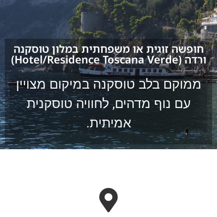
חופשה זוגית או משפחתית במלון טוסקנה
ורדה (Hotel/Residence Toscana Verde)
ממוקם בלב טוסקנה במיקום מצויין
עם נוף מדהים, לחוויה טוסקנית
אמיתית.