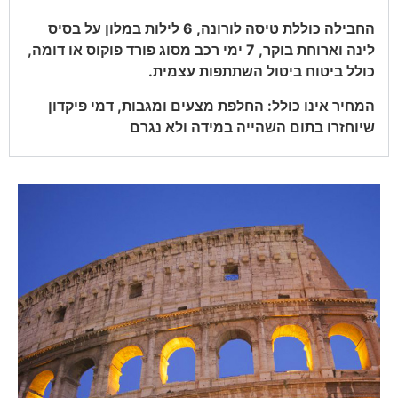
החבילה כוללת טיסה
לורונה
, 6 לילות במלון על בסיס
לינה וארוחת בוקר, 7 ימי רכב מסוג פורד פוקוס או דומה,
כולל ביטוח ביטול השתתפות עצמית.
המחיר אינו כולל: החלפת מצעים ומגבות, דמי פיקדון
שיוחזרו בתום השהייה במידה ולא נגרם