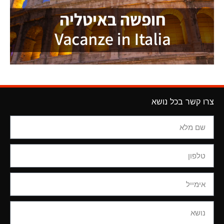
צרו קשר בכל נושא