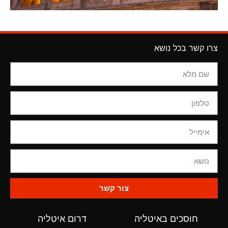
צרו קשר בכל נושא
צור קשר
חוסכים באיטליה
דרום איטליה