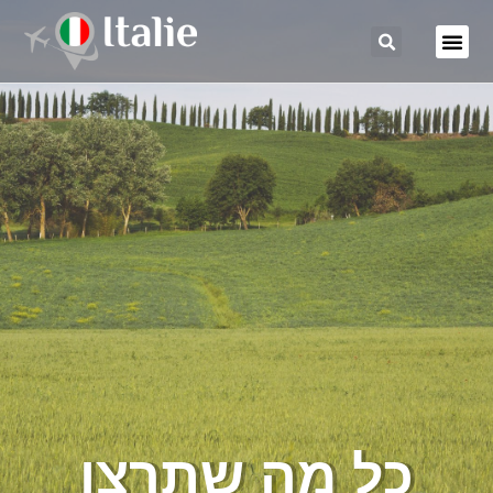
כל מה שתרצו