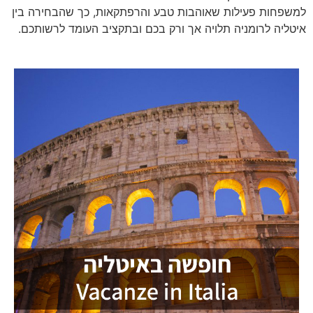
למשפחות פעילות שאוהבות טבע והרפתקאות, כך שהבחירה בין
איטליה לרומניה תלויה אך ורק בכם ובתקציב העומד לרשותכם.