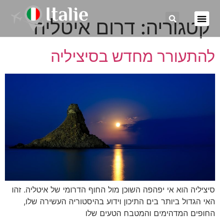
קטגוריה:
דרום איטליה
להתעורר מחדש בסיציליה
סיציליה הוא אי יפהפה השוכן מול החוף הדרומי של איטליה. זהו
האי הגדול ביותר בים התיכון וידוע בהיסטוריה העשירה שלו,
החופים המדהימים והמטבח הטעים שלו