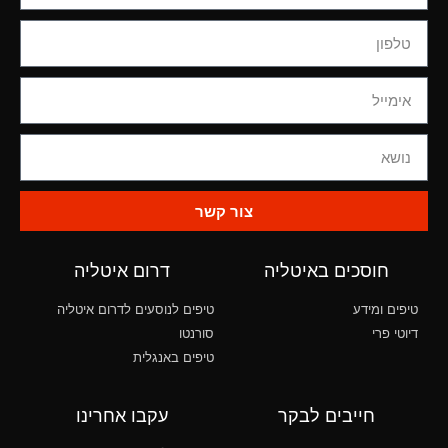
צור קשר
חוסכים באיטליה
דרום איטליה
טיפים ומידע
טיפים לנוסעים לדרום איטליה
דיוטי פרי
סורנטו
טיפים באנגלית
חייבים לבקר
עקבו אחרינו