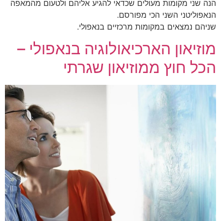
הנה שני מקומות מעולים שכדאי להגיע אליהם ולטעום מהמאפה
הנאפוליטני השני הכי מפורסם.
שניהם נמצאים במקומות מרכזיים בנאפולי.
מוזיאון הארכיאולוגיה בנאפולי –
הכל חוץ ממוזיאון שגרתי