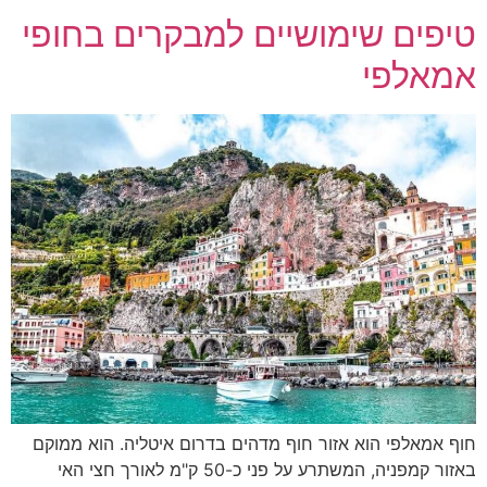
טיפים שימושיים למבקרים בחופי
אמאלפי
חוף אמאלפי הוא אזור חוף מדהים בדרום איטליה. הוא ממוקם
באזור קמפניה, המשתרע על פני כ-50 ק"מ לאורך חצי האי