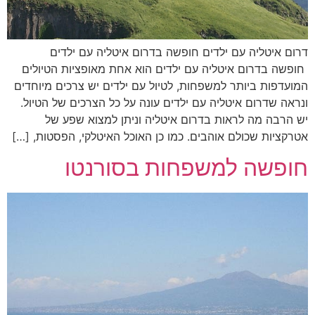
דרום איטליה עם ילדים חופשה בדרום איטליה עם ילדים
חופשה בדרום איטליה עם ילדים הוא אחת מאופציות הטיולים
המועדפות ביותר למשפחות, לטיול עם ילדים יש צרכים מיוחדים
ונראה שדרום איטליה עם ילדים עונה על כל הצרכים של הטיול.
יש הרבה מה לראות בדרום איטליה וניתן למצוא שפע של
אטרקציות שכולם אוהבים. כמו כן האוכל האיטלקי, הפסטות, […]
חופשה למשפחות בסורנטו