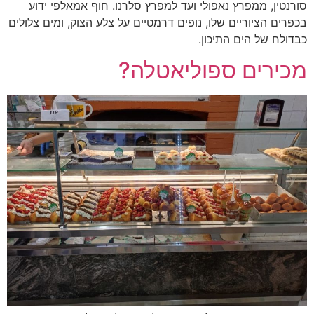
סורנטין, ממפרץ נאפולי ועד למפרץ סלרנו. חוף אמאלפי ידוע
בכפרים הציוריים שלו, נופים דרמטיים על צלע הצוק, ומים צלולים
כבדולח של הים התיכון.
מכירים ספוליאטלה?