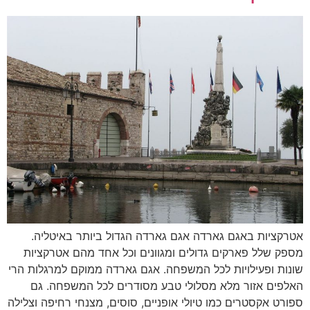
אטרקציות באגם גארדה אגם גארדה הגדול ביותר באיטליה.
מספק שלל פארקים גדולים ומגוונים וכל אחד מהם אטרקציות
שונות ופעילויות לכל המשפחה. אגם גארדה ממוקם למרגלות הרי
האלפים אזור מלא מסלולי טבע מסודרים לכל המשפחה. גם
ספורט אקסטרים כמו טיולי אופניים, סוסים, מצנחי רחיפה וצלילה