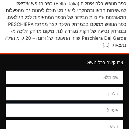
כפר הנופש בלה איטליה,(Bella Italia) כפר הנופש אידיאלי
למשפחות הבאו ובמהלך יולי אוגוסט תוכלו ליהנות גם מהפעלות
המאורגנות ע"י צוות הבידור של הכפר המתאימות לכל הגילאים.
כפר הנופש ממוקם בבמרחק הליכה קצר ממרכז PESCHIERA
ובמרחק נסיעה של דקות מגרדה לנד. מיקום מרחק הליכה מ-
Peschiera Del Garda שדה התעופה של ורונה – 20 ק"מ הוילה
נמצאת […]
צרו קשר בכל נושא