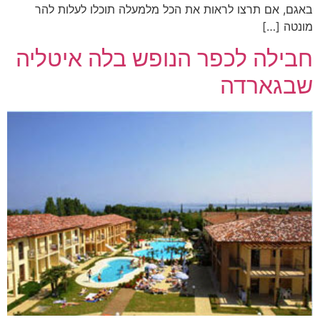
באגם, אם תרצו לראות את הכל מלמעלה תוכלו לעלות להר
מונטה […]
חבילה לכפר הנופש בלה איטליה
שבגארדה