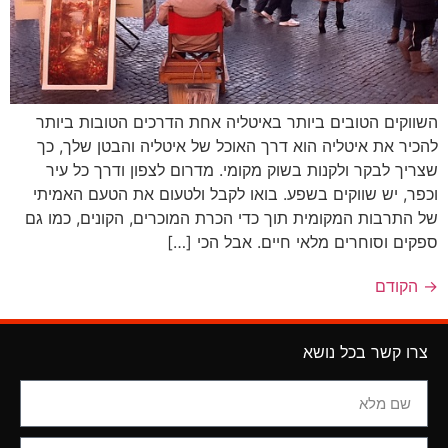
השווקים הטובים ביותר באיטליה אחת הדרכים הטובות ביותר
להכיר את איטליה הוא דרך האוכל של איטליה והבטן שלך, כך
שצריך לבקר ולקנות בשוק מקומי. מדרום לצפון ודרך כל עיר
וכפר, יש שווקים בשפע. בואו לקבל ולטעום את הטעם האמיתי
של התרבות המקומית תוך כדי הכרת המוכרים, הקונים, כמו גם
ספקים וסוחרים מלאי חיים. אבל הכי […]
→
הקודם
צרו קשר בכל נושא