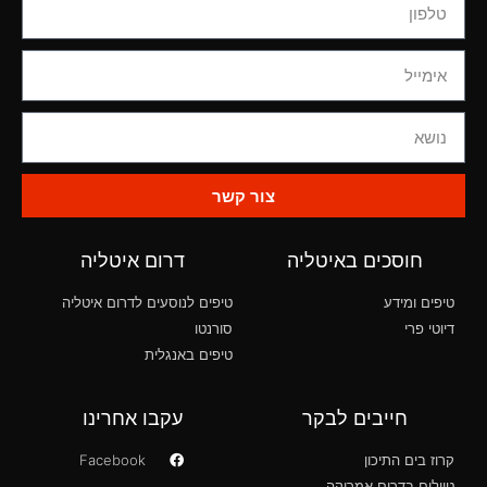
צור קשר
חוסכים באיטליה
דרום איטליה
טיפים ומידע
טיפים לנוסעים לדרום איטליה
דיוטי פרי
סורנטו
טיפים באנגלית
חייבים לבקר
עקבו אחרינו
קרוז בים התיכון
Facebook
טיולים בדרום אמריקה