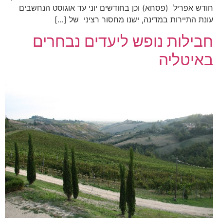
חודש אפריל (פסחא) וכן בחודשים יוני עד אוגוסט הנחשבים
עונת התיירות במדינה, ישנו מחסור רציני של […]
חבילות נופש ליעדים נבחרים
באיטליה