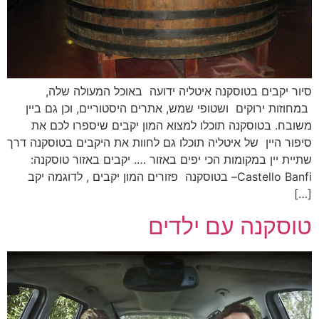
סיור יקבים בטוסקנה איטליה ידועה באוכל המעולה שלה,
במחוזות ירוקים ושטופי שמש, אתרים היסטוריים, וכן גם ביין
משובח. בטוסקנה תוכלו למצוא המון יקבים שיספרו לכם את
סיפור היין של איטליה תוכלו גם לחוות את היקבים בטוסקנה דרך
שתיית יין במקומות הכי יפים באזור …. יקבים באזור טוסקנה:
Castello Banfi– בטוסקנה פזורים המון יקבים , לדוגמה יקב
[…]
טוסקנה עם ילדים