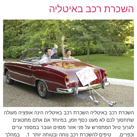
השכרת רכב באיטליה
השכרת רכב באיטליה השכרת רכב באיטליה הינה אופציה מעולה
שתחסוך לכם לא מעט כסף וזמן, במיוחד אם אתם מתכוונים
לערוך טיול המתפרש על פני אזור מסוים ועובר במספר ערים
וכפרים. טיפים להשכרת רכב נוחה ובטוחה יותר 1. במהלך